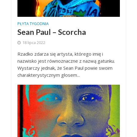
PŁYTA TYGODNIA
Sean Paul – Scorcha
18 lipca 2022
Rzadko zdarza się artysta, którego imię i
nazwisko jest równoznaczne z nazwą gatunku.
Wystarczy jednak, że Sean Paul powie swoim
charakterystycznym głosem...