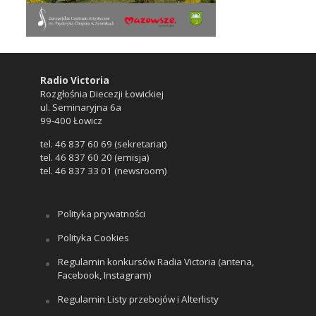
Radio Victoria
Rozgłośnia Diecezji Łowickiej
ul. Seminaryjna 6a
99-400 Łowicz
tel. 46 837 60 69 (sekretariat)
tel. 46 837 60 20 (emisja)
tel. 46 837 33 01 (newsroom)
Polityka prywatności
Polityka Cookies
Regulamin konkursów Radia Victoria (antena,
Facebook, Instagram)
Regulamin Listy przebojów i Alterlisty