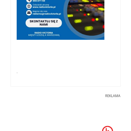
.
REKLAMA