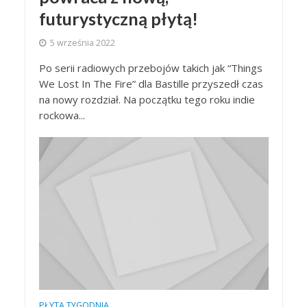
futurystyczną płytą!
5 września 2022
Po serii radiowych przebojów takich jak “Things
We Lost In The Fire” dla Bastille przyszedł czas
na nowy rozdział. Na początku tego roku indie
rockowa...
PŁYTA TYGODNIA