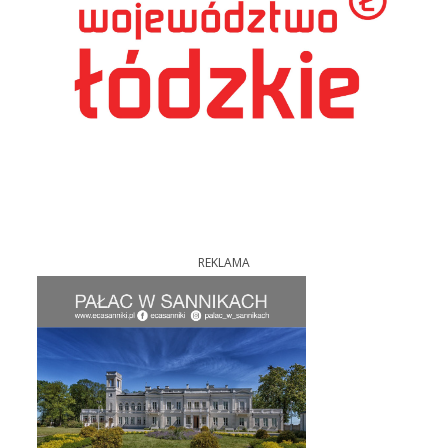
REKLAMA