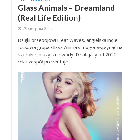
Glass Animals – Dreamland
(Real Life Edition)
29 sierpnia 2022
Dzięki przebojowi Heat Waves, angielska indie-
rockowa grupa Glass Animals mogła wypłynąć na
szerokie, muzyczne wody. Działający od 2012
roku zespół prezentuje...