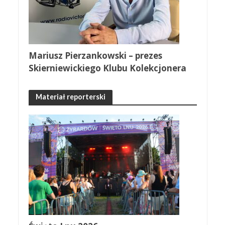
Mariusz Pierzankowski – prezes
Skierniewickiego Klubu Kolekcjonera
Materiał reporterski