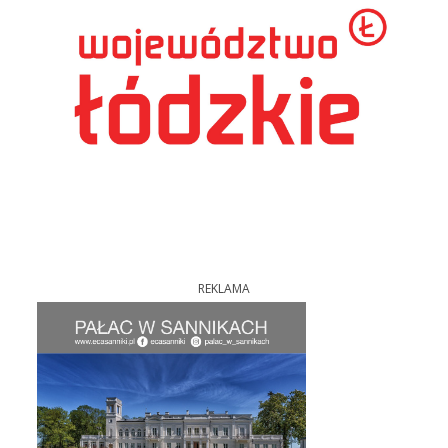
REKLAMA