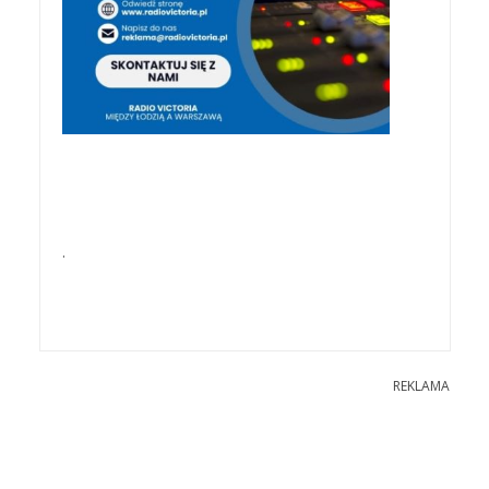
.
REKLAMA