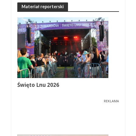
Materiał reporterski
Święto Lnu 2026
REKLAMA