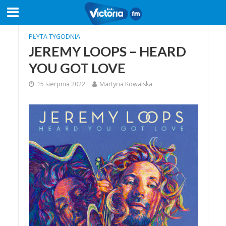
PŁYTA TYGODNIA
JEREMY LOOPS – HEARD
YOU GOT LOVE
15 sierpnia 2022
Martyna Kowalska