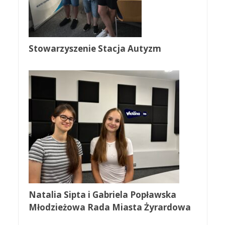
Stowarzyszenie Stacja Autyzm
Natalia Sipta i Gabriela Popławska
Młodzieżowa Rada Miasta Żyrardowa