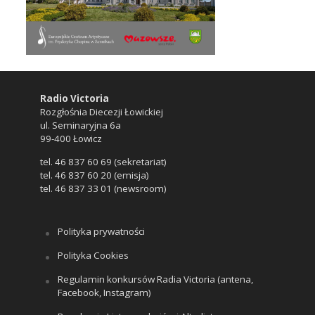
Radio Victoria
Rozgłośnia Diecezji Łowickiej
ul. Seminaryjna 6a
99-400 Łowicz
tel. 46 837 60 69 (sekretariat)
tel. 46 837 60 20 (emisja)
tel. 46 837 33 01 (newsroom)
Polityka prywatności
Polityka Cookies
Regulamin konkursów Radia Victoria (antena,
Facebook, Instagram)