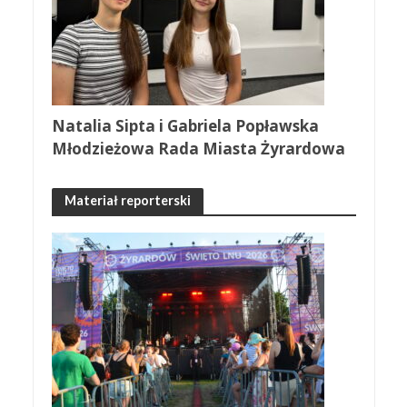
Natalia Sipta i Gabriela Popławska
Młodzieżowa Rada Miasta Żyrardowa
Materiał reporterski