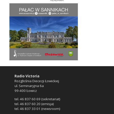
Radio Victoria
Rozgłośnia Diecezji Łowickiej
ul. Seminaryjna 6a
99-400 Łowicz
tel. 46 837 60 69 (sekretariat)
tel. 46 837 60 20 (emisja)
tel. 46 837 33 01 (newsroom)