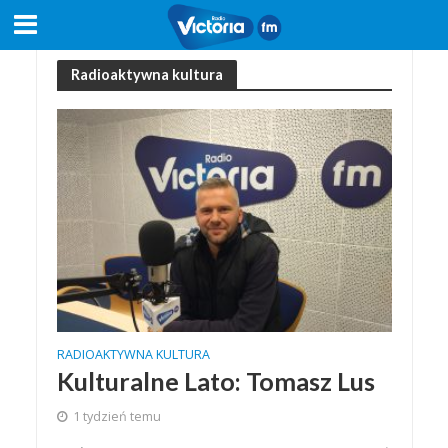
Radioaktywna kultura
RADIOAKTYWNA KULTURA
Kulturalne Lato: Tomasz Lus
1 tydzień temu