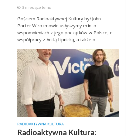
3 miesiące temu
Gościem Radioaktywnej Kultury był John
Porter.W rozmowie usłyszymy m.in. o
wspomnieniach z jego początków w Polsce, o
współpracy z Anitą Lipnicką, a także o...
RADIOAKTYWNA KULTURA
Radioaktywna Kultura: