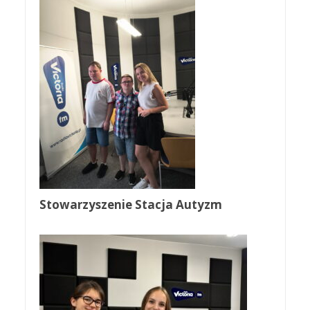
Stowarzyszenie Stacja Autyzm