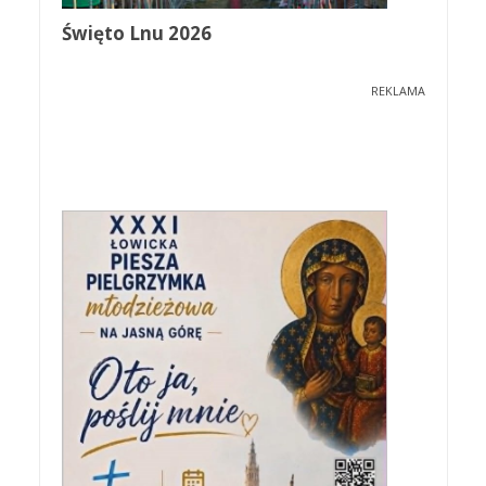
Święto Lnu 2026
REKLAMA