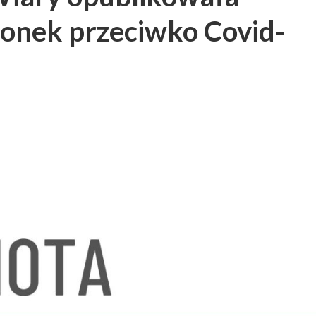
ionek przeciwko Covid-