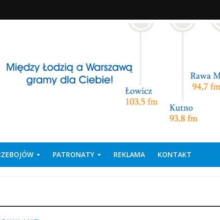
PRZEBOJÓW
PATRONATY
REKLAMA
KONTAKT