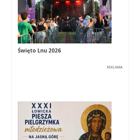
Święto Lnu 2026
REKLAMA