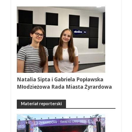
Natalia Sipta i Gabriela Popławska
Młodzieżowa Rada Miasta Żyrardowa
Materiał reporterski