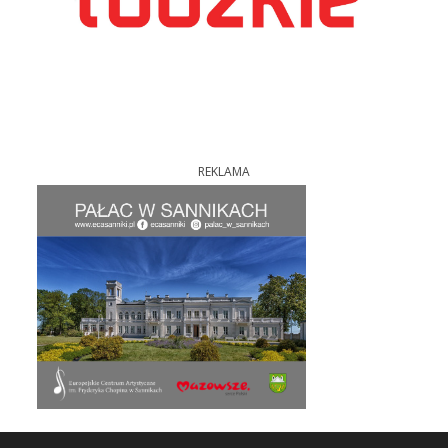
REKLAMA