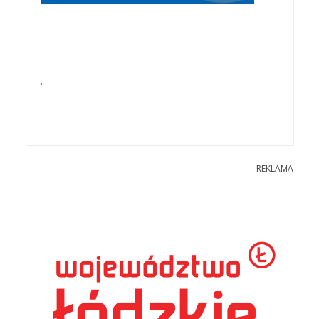
.
REKLAMA