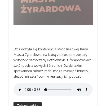
Dziś odbyła się konferencja Młodzieżowej Rady
Miasta Żyrardowa, na którą zaproszone zostały
wszystkie samorządy uczniowskie z Żyrardowskich
szkół podstawowych i średnich. Dzięki takim
spotkaniom młodzi radni mogą rozwijać miasto i
służyć mieszkańcom w realizacji ich potrzeb.
Zobacz także