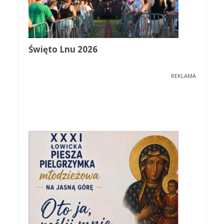
Święto Lnu 2026
REKLAMA