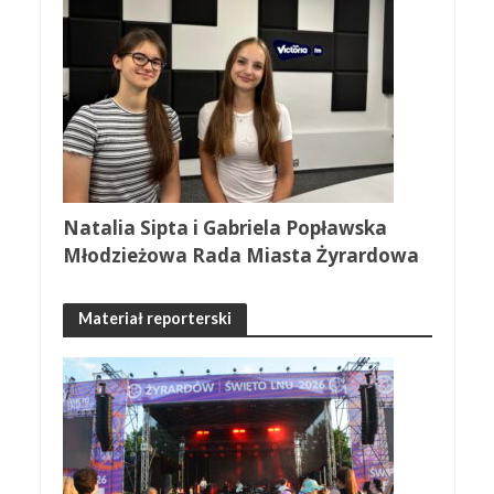
Natalia Sipta i Gabriela Popławska
Młodzieżowa Rada Miasta Żyrardowa
Materiał reporterski