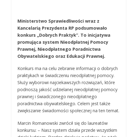
Ministerstwo Sprawiedliwości wraz z
Kancelarią Prezydenta RP podsumowało
konkurs „Dobrych Praktyk”. To inicjatywa
promująca system Nieodpłatnej Pomocy
Prawnej, Nieodpłatnego Poradnictwa
Obywatelskiego oraz Edukacji Prawnej.
Konkurs ma na celu zebranie informacji o dobrych
praktykach w świadczeniu nieodpłatnej pomocy.
Służy wyborowi najciekawszych rozwiązań, które
podnoszą jakość udzielanej nieodpłatnej pomocy
prawnej i świadczonego nieodpłatnego
poradnictwa obywatelskiego. Celem jest także
zwiększanie świadomości społecznej na ten temat.
Marcin Romanowski zwrócił się do laureatów
konkursu: – Nasz system działa przede wszystkim