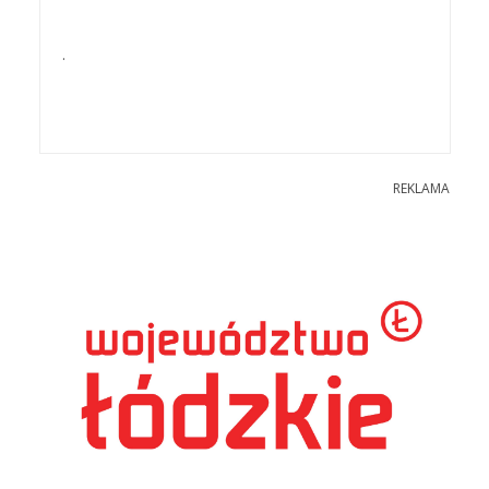
.
REKLAMA