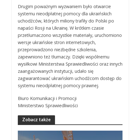
Drugim poważnym wyzwaniem było otwarcie
systemu nieodpłatnej pomocy dla ukraińskich
uchodźców, których miliony trafiły do Polski po
napaści Rosji na Ukrainę. W krótkim czasie
przetłumaczono wszystkie materiały, uruchomiono
wersje ukraińskie stron internetowych,
przeprowadzono niezbędne szkolenia,
zapewniono też tłumaczy. Dzięki wspólnemu
wysiłkowi Ministerstwa Sprawiedliwości oraz innych
zaangażowanych instytucji, udało się
zagwarantować ukraińskim uchodźcom dostęp do
systemu nieodpłatnej pomocy prawnej.
Biuro Komunikacji i Promocji
Ministerstwo Sprawiedliwości
Zobacz także