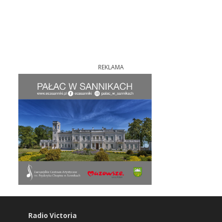
REKLAMA
Radio Victoria