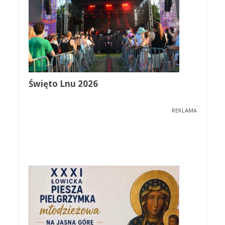
Święto Lnu 2026
REKLAMA