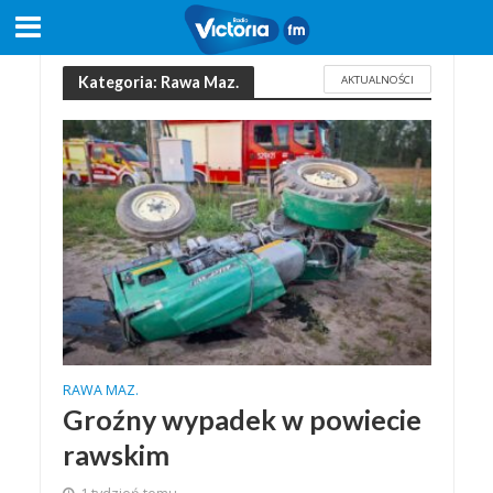
AKTUALNOŚCI
Kategoria: Rawa Maz.
RAWA MAZ.
Groźny wypadek w powiecie
rawskim