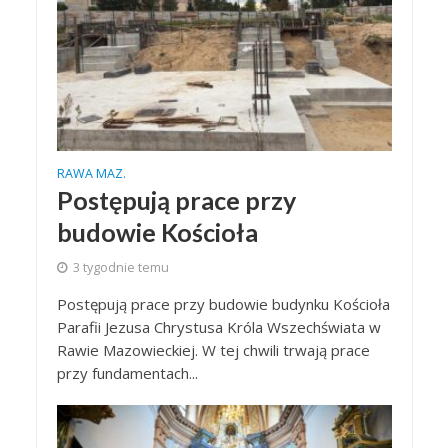
RAWA MAZ.
Postępują prace przy
budowie Kościoła
3 tygodnie temu
Postępują prace przy budowie budynku Kościoła
Parafii Jezusa Chrystusa Króla Wszechświata w
Rawie Mazowieckiej. W tej chwili trwają prace
przy fundamentach...