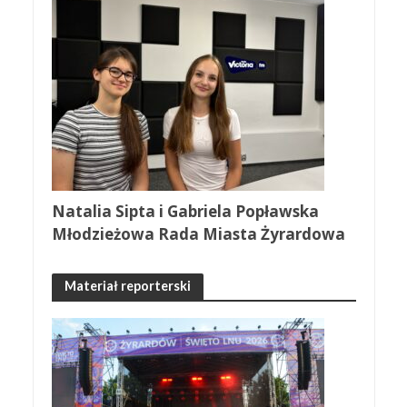
Natalia Sipta i Gabriela Popławska
Młodzieżowa Rada Miasta Żyrardowa
Materiał reporterski