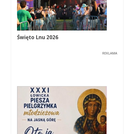
Święto Lnu 2026
REKLAMA