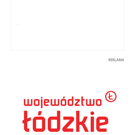
.
REKLAMA