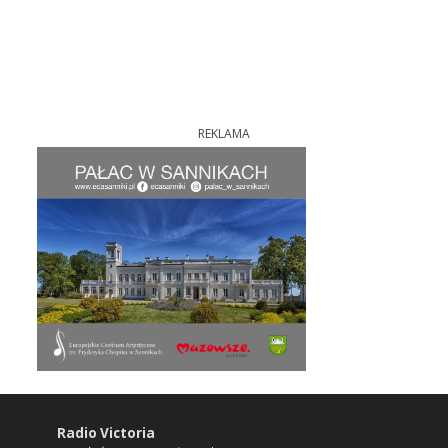
REKLAMA
Radio Victoria