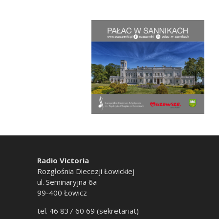
Radio Victoria
Rozgłośnia Diecezji Łowickiej
ul. Seminaryjna 6a
99-400 Łowicz
tel. 46 837 60 69 (sekretariat)