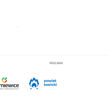
.
REKLAMA