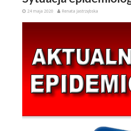
24 maja 2020
Renata Jastrzębska