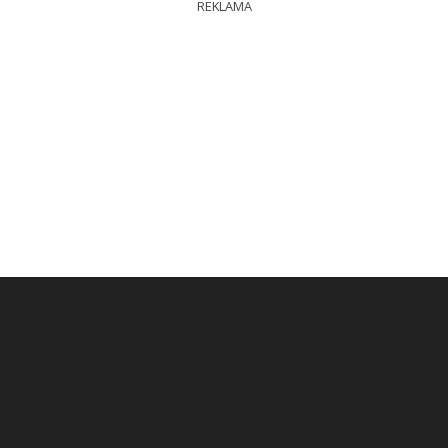
REKLAMA