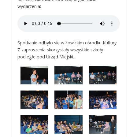
wydarzenia:
Spotkanie odbyło się w Łowickim ośrodku Kultury.
Z zaproszenia skorzystały wszystkie szkoły
podległe pod Urząd Miejski.