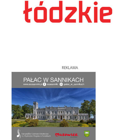
REKLAMA