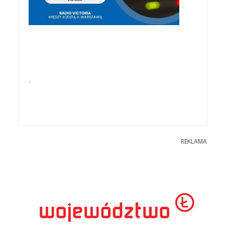
.
REKLAMA