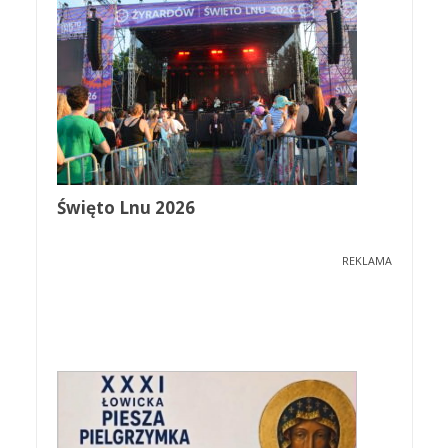
Święto Lnu 2026
REKLAMA