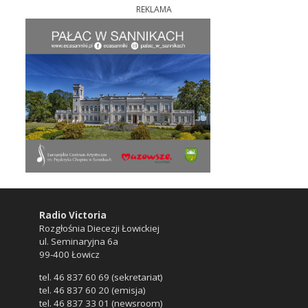
REKLAMA
Radio Victoria
Rozgłośnia Diecezji Łowickiej
ul. Seminaryjna 6a
99-400 Łowicz
tel. 46 837 60 69 (sekretariat)
tel. 46 837 60 20 (emisja)
tel. 46 837 33 01 (newsroom)