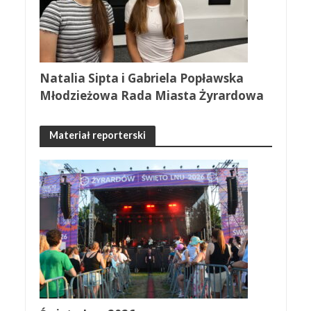
Natalia Sipta i Gabriela Popławska
Młodzieżowa Rada Miasta Żyrardowa
Materiał reporterski