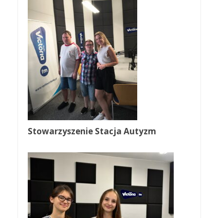
Stowarzyszenie Stacja Autyzm