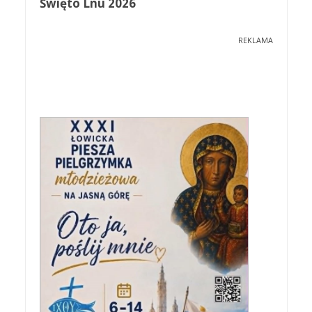
Święto Lnu 2026
REKLAMA