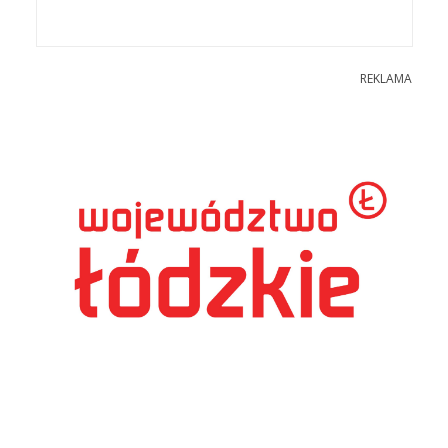
REKLAMA