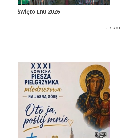
Święto Lnu 2026
REKLAMA