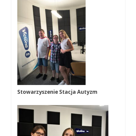
Stowarzyszenie Stacja Autyzm