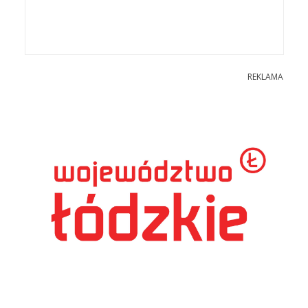
REKLAMA