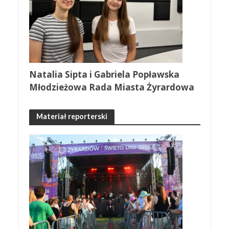
Natalia Sipta i Gabriela Popławska
Młodzieżowa Rada Miasta Żyrardowa
Materiał reporterski