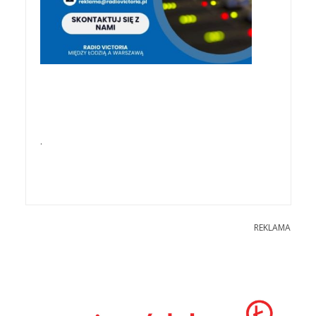
.
REKLAMA