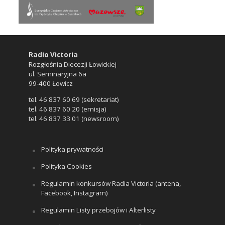
Radio Victoria
Rozgłośnia Diecezji Łowickiej
ul. Seminaryjna 6a
99-400 Łowicz
tel. 46 837 60 69 (sekretariat)
tel. 46 837 60 20 (emisja)
tel. 46 837 33 01 (newsroom)
Polityka prywatności
Polityka Cookies
Regulamin konkursów Radia Victoria (antena,
Facebook, Instagram)
Regulamin Listy przebojów i Alterlisty