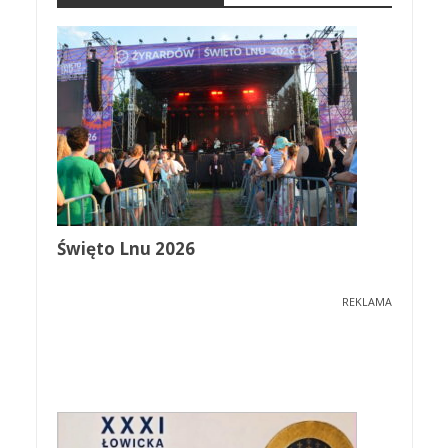
Święto Lnu 2026
REKLAMA