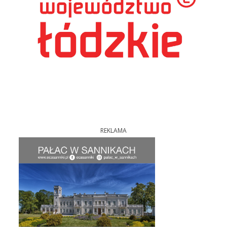
REKLAMA