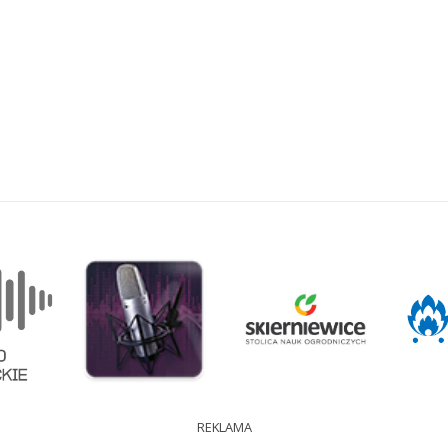
REKLAMA