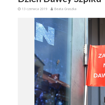
13 czerwca 2019
Beata Graszka