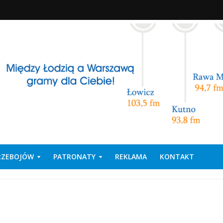
PRZEBOJÓW
PATRONATY
REKLAMA
KONTAKT