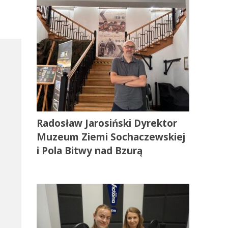
Radosław Jarosiński Dyrektor
Muzeum Ziemi Sochaczewskiej
i Pola Bitwy nad Bzurą