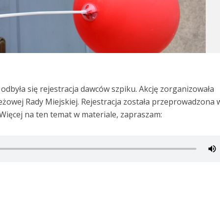
odbyła się rejestracja dawców szpiku. Akcję zorganizowała
żowej Rady Miejskiej. Rejestracja została przeprowadzona 
Więcej na ten temat w materiale, zapraszam: