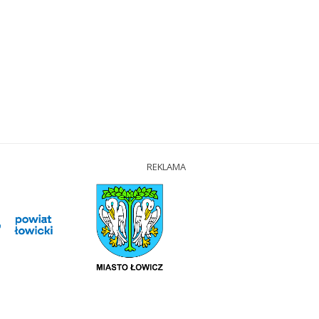
REKLAMA