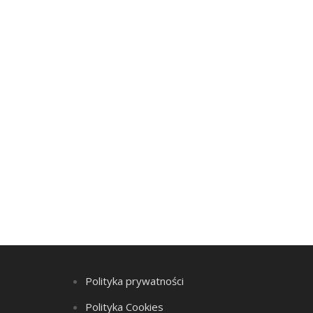
Polityka prywatności
Polityka Cookies