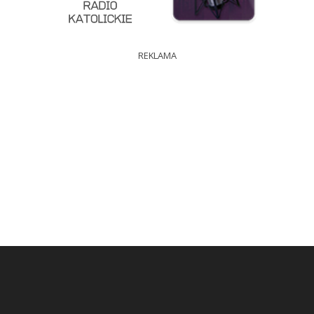
REKLAMA