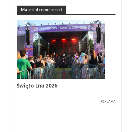
Materiał reporterski
Święto Lnu 2026
REKLAMA