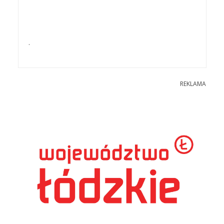
.
REKLAMA