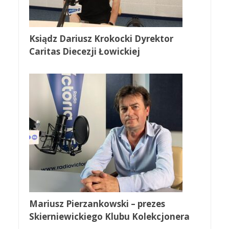
Ksiądz Dariusz Krokocki Dyrektor
Caritas Diecezji Łowickiej
Mariusz Pierzankowski – prezes
Skierniewickiego Klubu Kolekcjonera