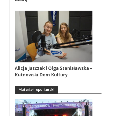
Alicja Jatczak i Olga Stanisławska –
Kutnowski Dom Kultury
Materiał reporterski