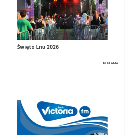
Święto Lnu 2026
REKLAMA