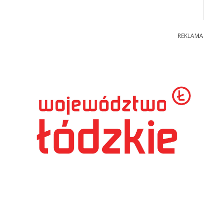
REKLAMA