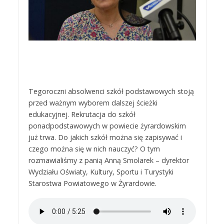
Tegoroczni absolwenci szkół podstawowych stoją
przed ważnym wyborem dalszej ścieżki
edukacyjnej. Rekrutacja do szkół
ponadpodstawowych w powiecie żyrardowskim
już trwa. Do jakich szkół można się zapisywać i
czego można się w nich nauczyć? O tym
rozmawialiśmy z panią Anną Smolarek – dyrektor
Wydziału Oświaty, Kultury, Sportu i Turystyki
Starostwa Powiatowego w Żyrardowie.