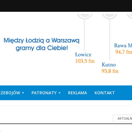
PRZEBOJÓW
PATRONATY
REKLAMA
KONTAKT
AKTUALN