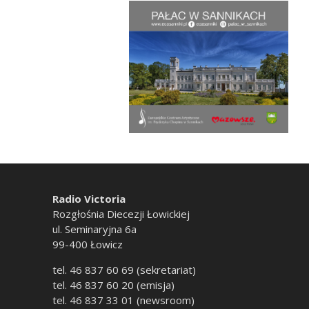
Radio Victoria
Rozgłośnia Diecezji Łowickiej
ul. Seminaryjna 6a
99-400 Łowicz
tel. 46 837 60 69 (sekretariat)
tel. 46 837 60 20 (emisja)
tel. 46 837 33 01 (newsroom)