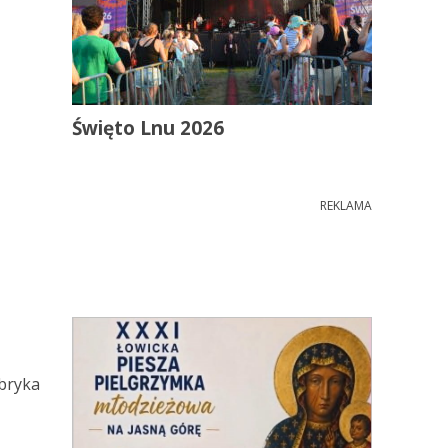
Święto Lnu 2026
REKLAMA
bryka