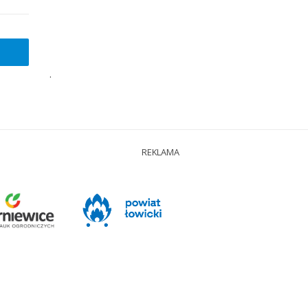
.
REKLAMA