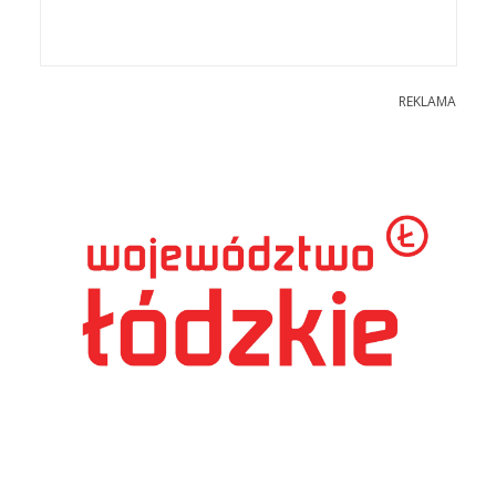
REKLAMA