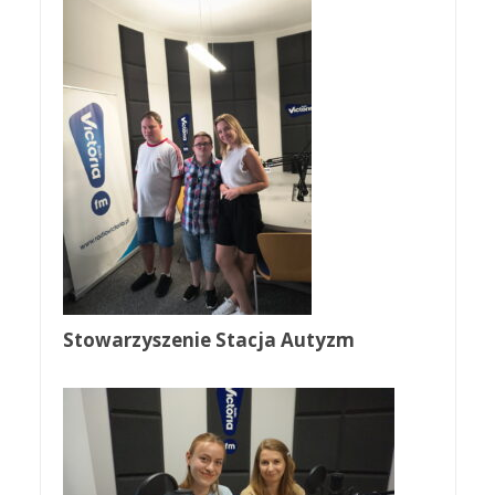
Stowarzyszenie Stacja Autyzm