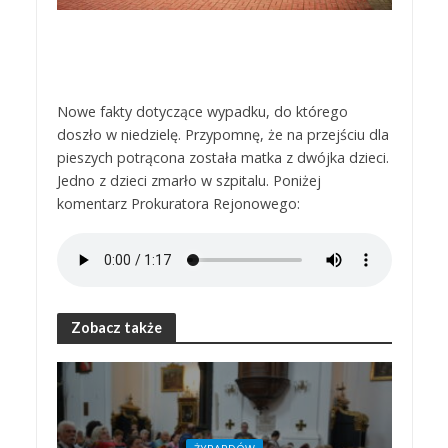
Nowe fakty dotyczące wypadku, do którego
doszło w niedzielę. Przypomnę, że na przejściu dla
pieszych potrącona została matka z dwójka dzieci.
Jedno z dzieci zmarło w szpitalu. Poniżej
komentarz Prokuratora Rejonowego:
Zobacz także