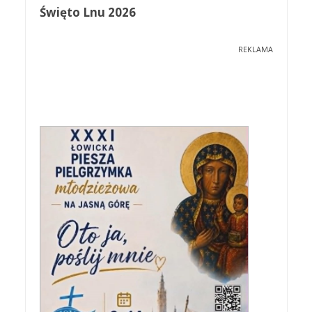
Święto Lnu 2026
REKLAMA