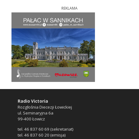
REKLAMA
Radio Victoria
Rozgłośnia Diecezji Łowickiej
ul. Seminaryjna 6a
99-400 Łowicz
tel. 46 837 60 69 (sekretariat)
tel. 46 837 60 20 (emisja)