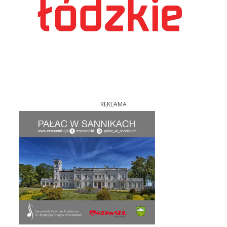
REKLAMA