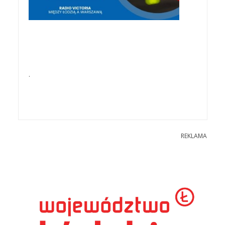
.
REKLAMA