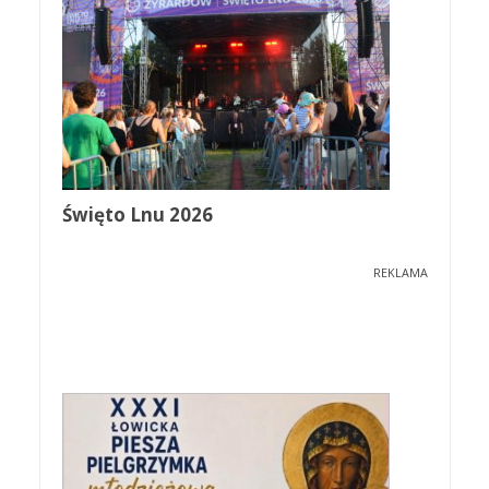
Święto Lnu 2026
REKLAMA