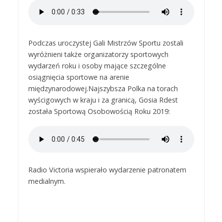
Podczas uroczystej Gali Mistrzów Sportu zostali
wyróżnieni także organizatorzy sportowych
wydarzeń roku i osoby mające szczególne
osiągnięcia sportowe na arenie
międzynarodowej.Najszybsza Polka na torach
wyścigowych w kraju i za granicą, Gosia Rdest
została Sportową Osobowością Roku 2019:
Radio Victoria wspierało wydarzenie patronatem
medialnym.