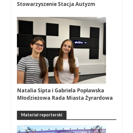
Stowarzyszenie Stacja Autyzm
Natalia Sipta i Gabriela Popławska
Młodzieżowa Rada Miasta Żyrardowa
Materiał reporterski