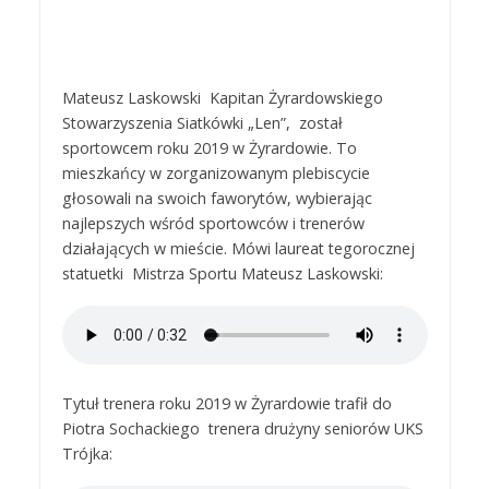
Mateusz Laskowski Kapitan Żyrardowskiego
Stowarzyszenia Siatkówki „Len”, został
sportowcem roku 2019 w Żyrardowie. To
mieszkańcy w zorganizowanym plebiscycie
głosowali na swoich faworytów, wybierając
najlepszych wśród sportowców i trenerów
działających w mieście. Mówi laureat tegorocznej
statuetki Mistrza Sportu Mateusz Laskowski:
Tytuł trenera roku 2019 w Żyrardowie trafił do
Piotra Sochackiego trenera drużyny seniorów UKS
Trójka: