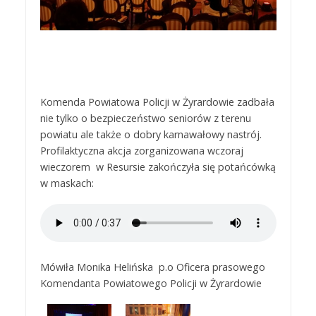
Komenda Powiatowa Policji w Żyrardowie zadbała
nie tylko o bezpieczeństwo seniorów z terenu
powiatu ale także o dobry karnawałowy nastrój.
Profilaktyczna akcja zorganizowana wczoraj
wieczorem w Resursie zakończyła się potańcówką
w maskach:
Mówiła Monika Helińska p.o Oficera prasowego
Komendanta Powiatowego Policji w Żyrardowie