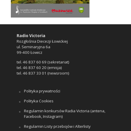
Radio Victoria
Rozgłośnia Diecezji Łowickiej
ul. Seminaryjna 6a
99-400 Łowicz
tel. 46 837 60 69 (sekretariat)
tel. 46 837 60 20 (emisja)
tel. 46 837 33 01 (newsroom)
Polityka prywatności
Polityka Cookies
Regulamin konkursów Radia Victoria (antena,
Facebook, Instagram)
Regulamin Listy przebojów i Alterlisty