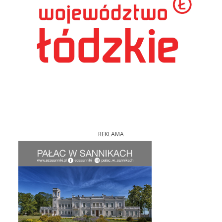
REKLAMA