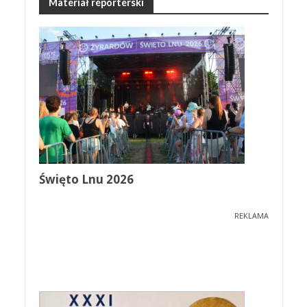
Materiał reporterski
Święto Lnu 2026
REKLAMA