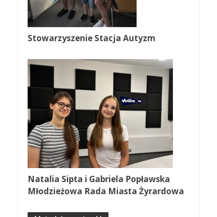
Stowarzyszenie Stacja Autyzm
Natalia Sipta i Gabriela Popławska
Młodzieżowa Rada Miasta Żyrardowa