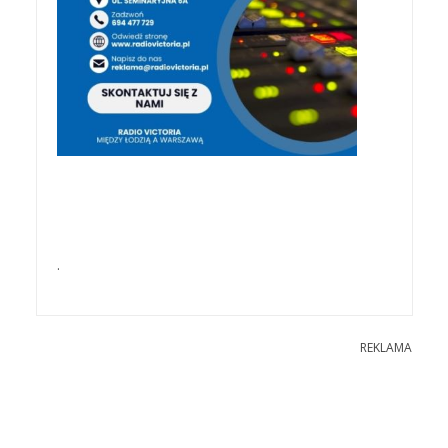
.
REKLAMA