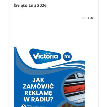
Święto Lnu 2026
REKLAMA