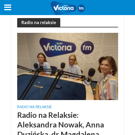
Radio na relaksie
RADIO NA RELAKSIE
Radio na Relaksie:
Aleksandra Nowak, Anna
Duzińska, dr Magdalena