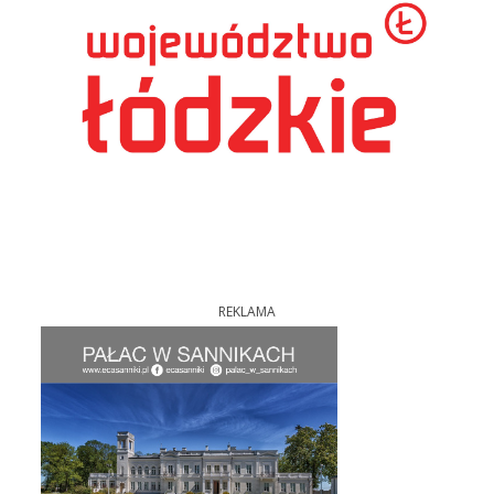
REKLAMA