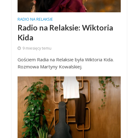
RADIO NA RELAKSIE
Radio na Relaksie: Wiktoria
Kida
9 miesięcy temu
Gościem Radia na Relaksie była Wiktoria Kida.
Rozmowa Martyny Kowalskiej.