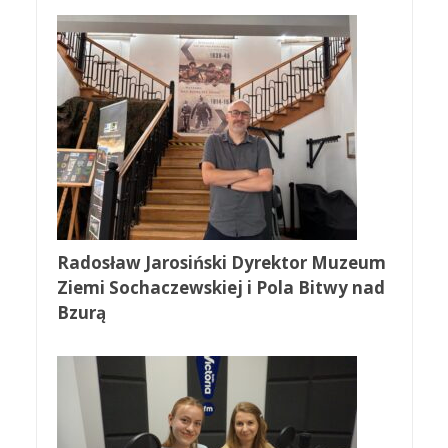
Radosław Jarosiński Dyrektor Muzeum
Ziemi Sochaczewskiej i Pola Bitwy nad
Bzurą