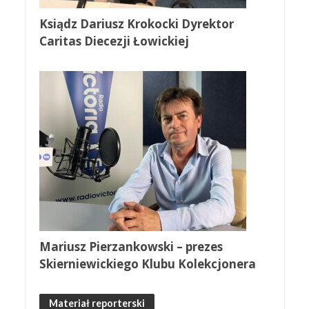
Ksiądz Dariusz Krokocki Dyrektor
Caritas Diecezji Łowickiej
Mariusz Pierzankowski – prezes
Skierniewickiego Klubu Kolekcjonera
Materiał reporterski