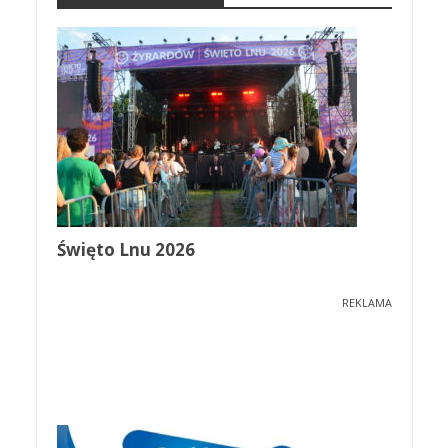
Święto Lnu 2026
REKLAMA