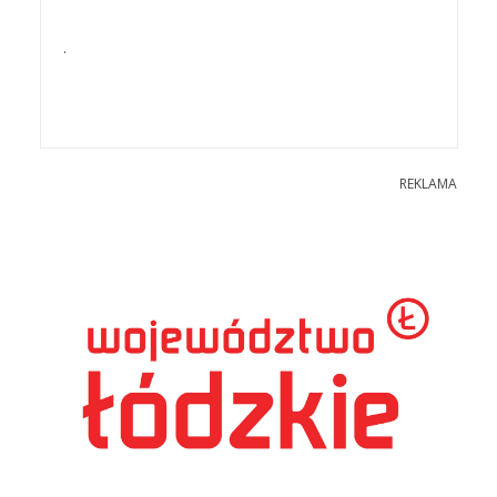
.
REKLAMA