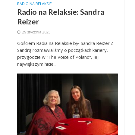
RADIO NA RELAKSIE
Radio na Relaksie: Sandra
Reizer
29 stycznia 2025
Gościem Radia na Relaksie był Sandra Reizer.Z
Sandrą rozmawialiśmy o początkach kariery,
przygodzie w “The Voice of Poland”, jej
największym hicie...