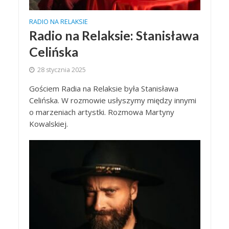
RADIO NA RELAKSIE
Radio na Relaksie: Stanisława
Celińska
28 stycznia 2025
Gościem Radia na Relaksie była Stanisława
Celińska. W rozmowie usłyszymy między innymi
o marzeniach artystki. Rozmowa Martyny
Kowalskiej.