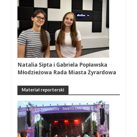
Natalia Sipta i Gabriela Popławska
Młodzieżowa Rada Miasta Żyrardowa
Materiał reporterski