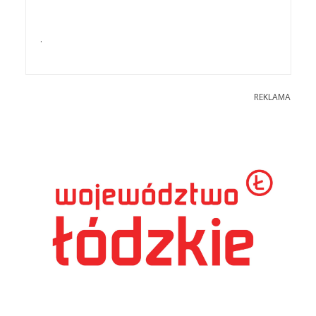
.
REKLAMA