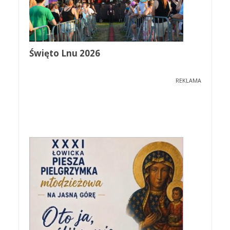
Święto Lnu 2026
REKLAMA