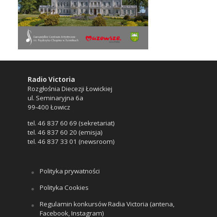
Radio Victoria
Rozgłośnia Diecezji Łowickiej
ul. Seminaryjna 6a
99-400 Łowicz
tel. 46 837 60 69 (sekretariat)
tel. 46 837 60 20 (emisja)
tel. 46 837 33 01 (newsroom)
Polityka prywatności
Polityka Cookies
Regulamin konkursów Radia Victoria (antena,
Facebook, Instagram)