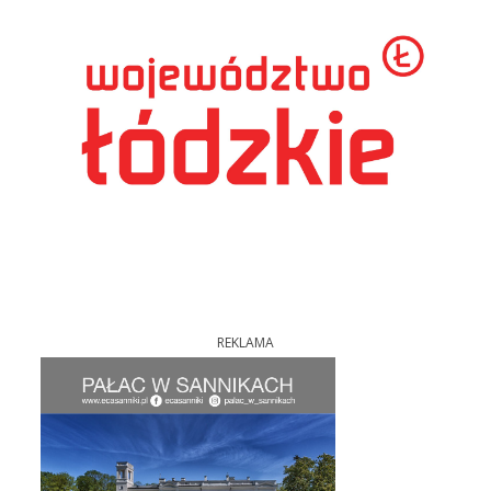
REKLAMA