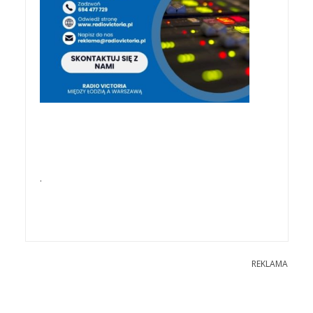
.
REKLAMA