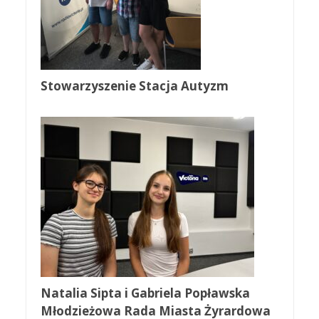
Stowarzyszenie Stacja Autyzm
Natalia Sipta i Gabriela Popławska
Młodzieżowa Rada Miasta Żyrardowa