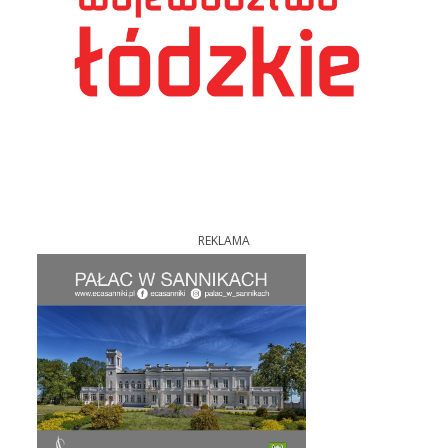
REKLAMA