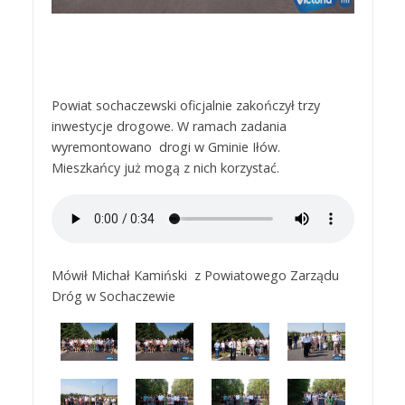
Powiat sochaczewski oficjalnie zakończył trzy
inwestycje drogowe. W ramach zadania
wyremontowano drogi w Gminie Iłów.
Mieszkańcy już mogą z nich korzystać.
Mówił Michał Kamiński z Powiatowego Zarządu
Dróg w Sochaczewie