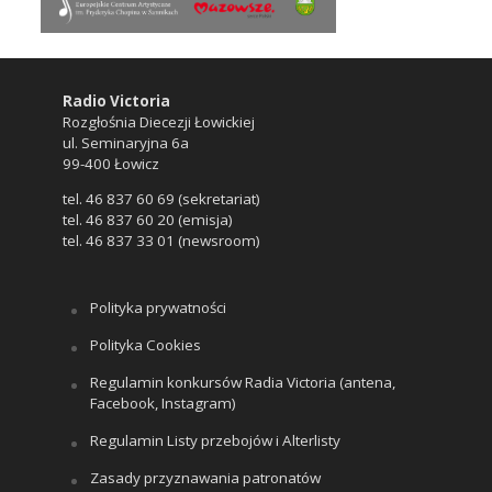
Radio Victoria
Rozgłośnia Diecezji Łowickiej
ul. Seminaryjna 6a
99-400 Łowicz
tel. 46 837 60 69 (sekretariat)
tel. 46 837 60 20 (emisja)
tel. 46 837 33 01 (newsroom)
Polityka prywatności
Polityka Cookies
Regulamin konkursów Radia Victoria (antena,
Facebook, Instagram)
Regulamin Listy przebojów i Alterlisty
Zasady przyznawania patronatów