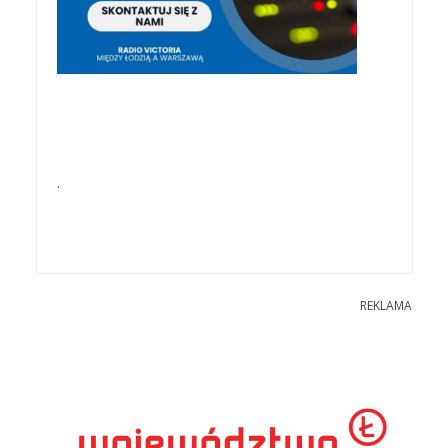
.
REKLAMA