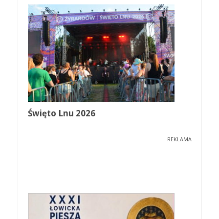
Święto Lnu 2026
REKLAMA