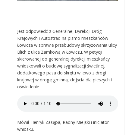
Jest odpowiedź z Generalnej Dyrekcji Dróg
Krajowych i Autostrad na pismo mieszkańców
Łowicza w sprawie przebudowy skrzyżowania ulicy
Blich z ulica Zamkową w Łowiczu. W petycji
skierowanej do generalnej dyrekcji mieszkańcy
wnioskowali o budowę sygnalizacji świetlnej,
dodatkowego pasa do skrętu w lewo z drogi
krajowej w drogę gminną, dojścia dla pieszych i
oświetlenie.
Mówił Henryk Zasępa, Radny Miejski i inicjator
wniosku.