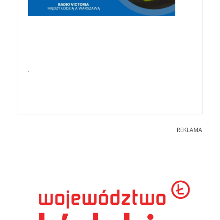
.
REKLAMA