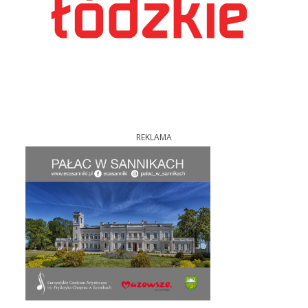
REKLAMA