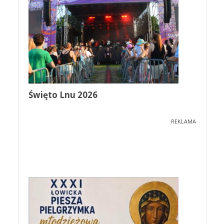
Święto Lnu 2026
REKLAMA