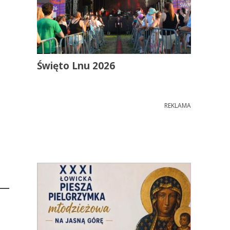
Święto Lnu 2026
REKLAMA