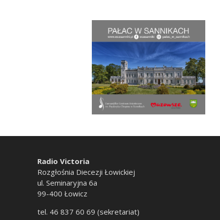
Radio Victoria
Rozgłośnia Diecezji Łowickiej
ul. Seminaryjna 6a
99-400 Łowicz
tel. 46 837 60 69 (sekretariat)