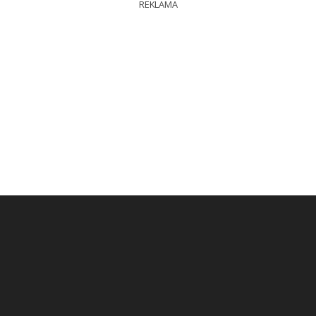
REKLAMA