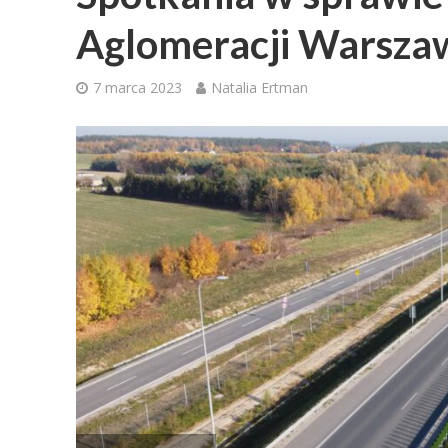
Aglomeracji Warsza
7 marca 2023
Natalia Ertman