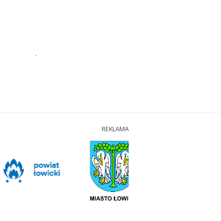
.
REKLAMA