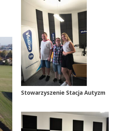
Stowarzyszenie Stacja Autyzm