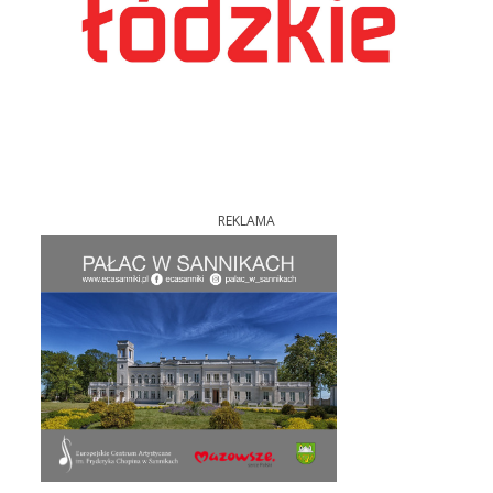
REKLAMA