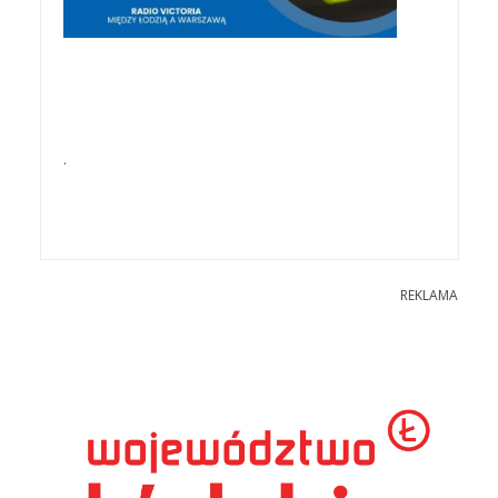
.
REKLAMA