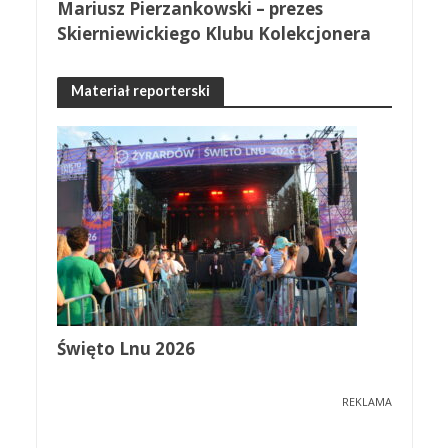
Mariusz Pierzankowski – prezes
Skierniewickiego Klubu Kolekcjonera
Materiał reporterski
Święto Lnu 2026
REKLAMA