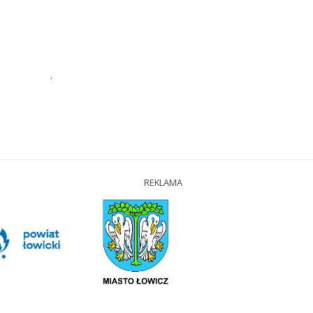
.
REKLAMA