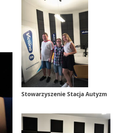
Stowarzyszenie Stacja Autyzm