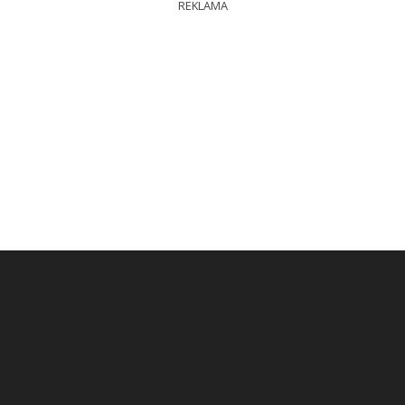
REKLAMA