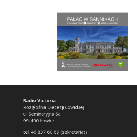
Radio Victoria
Rozgłośnia Diecezji Łowickiej
ul. Seminaryjna 6a
99-400 Łowicz
tel. 46 837 60 69 (sekretariat)