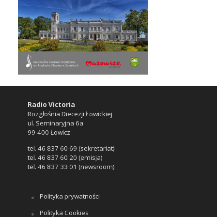
Radio Victoria
Rozgłośnia Diecezji Łowickiej
ul. Seminaryjna 6a
99-400 Łowicz
tel. 46 837 60 69 (sekretariat)
tel. 46 837 60 20 (emisja)
tel. 46 837 33 01 (newsroom)
Polityka prywatności
Polityka Cookies