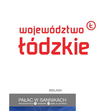
REKLAMA