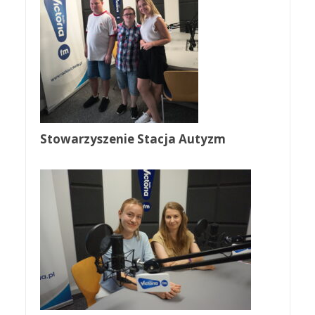
Stowarzyszenie Stacja Autyzm