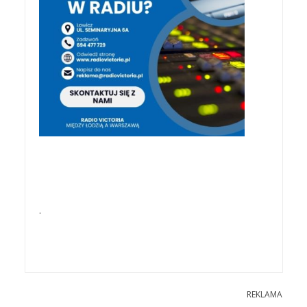
.
REKLAMA