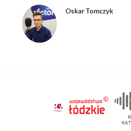
Oskar Tomczyk