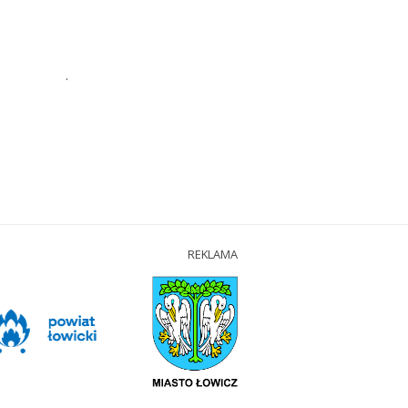
.
REKLAMA