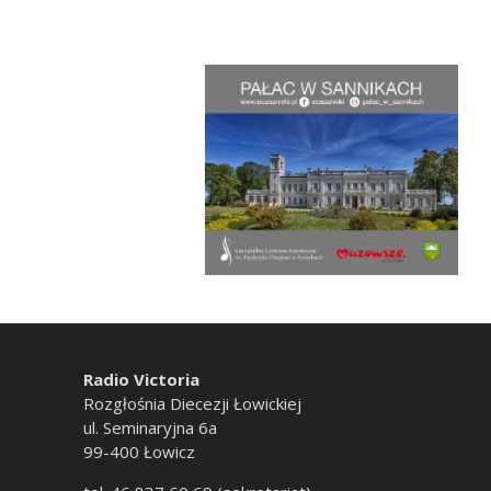
Radio Victoria
Rozgłośnia Diecezji Łowickiej
ul. Seminaryjna 6a
99-400 Łowicz