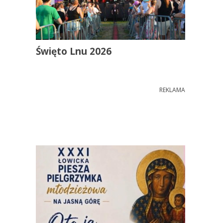
Święto Lnu 2026
REKLAMA