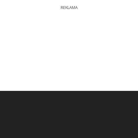
REKLAMA