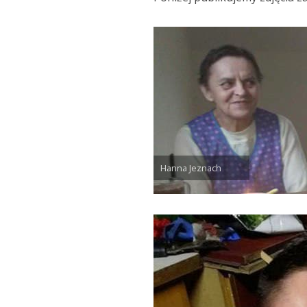
Hanna Jeznach