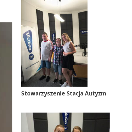
Stowarzyszenie Stacja Autyzm