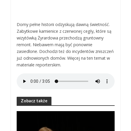
Domy pełne historii odzyskują dawną świetność.
Zabytkowe kamienice z czerwonej cegły, które są
wizytówką Żyrardowa przechodzą gruntowny
remont. Niebawem mają być ponownie
zasiedlone. Dochodzi też do incydentów zniszczeń
już odnowionych domów. Więcej na ten temat w
materiale reporterskim.
Zobacz także