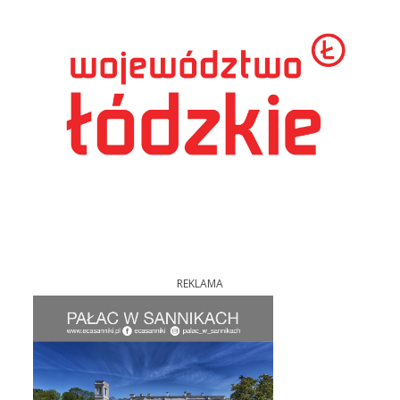
REKLAMA