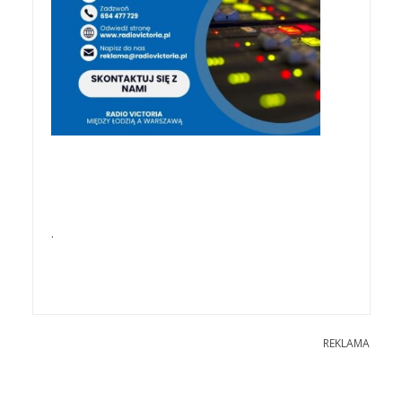
.
REKLAMA