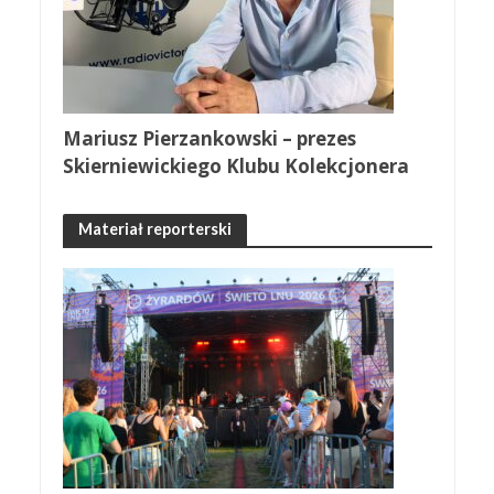
Mariusz Pierzankowski – prezes
Skierniewickiego Klubu Kolekcjonera
Materiał reporterski