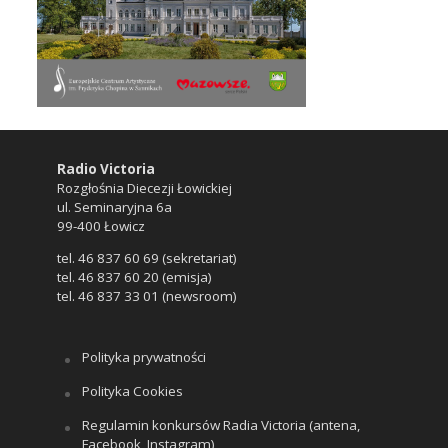
Radio Victoria
Rozgłośnia Diecezji Łowickiej
ul. Seminaryjna 6a
99-400 Łowicz
tel. 46 837 60 69 (sekretariat)
tel. 46 837 60 20 (emisja)
tel. 46 837 33 01 (newsroom)
Polityka prywatności
Polityka Cookies
Regulamin konkursów Radia Victoria (antena,
Facebook, Instagram)