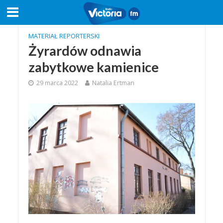
MATERIAŁ REPORTERSKI
Żyrardów odnawia
zabytkowe kamienice
29 marca 2022
Natalia Ertman