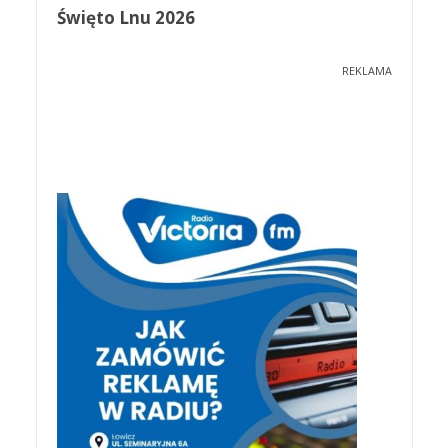
Święto Lnu 2026
REKLAMA