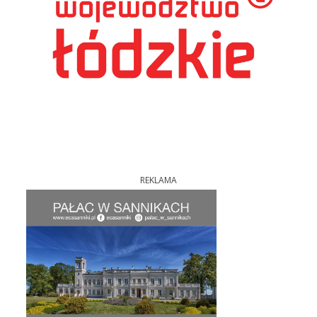
REKLAMA