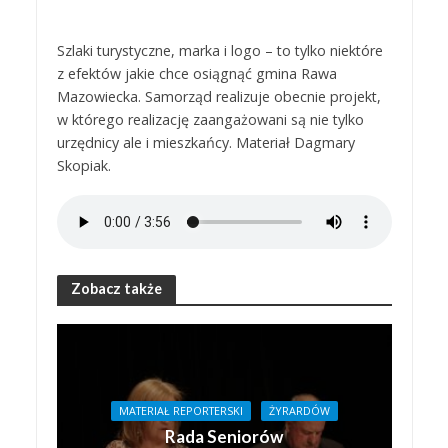
Szlaki turystyczne, marka i logo – to tylko niektóre
z efektów jakie chce osiągnąć gmina Rawa
Mazowiecka. Samorząd realizuje obecnie projekt,
w którego realizację zaangażowani są nie tylko
urzędnicy ale i mieszkańcy. Materiał Dagmary
Skopiak.
Zobacz także
MATERIAŁ REPORTERSKI
ŻYRARDÓW
Rada Seniorów