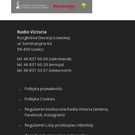
Radio Victoria
Rozgłośnia Diecezji Łowickiej
ul. Seminaryjna 6a
99-400 Łowicz
tel. 46 837 60 69 (sekretariat)
tel. 46 837 60 20 (emisja)
tel. 46 837 33 01 (newsroom)
Polityka prywatności
Polityka Cookies
Regulamin konkursów Radia Victoria (antena,
Facebook, Instagram)
Regulamin Listy przebojów i Alterlisty