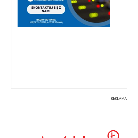
.
REKLAMA