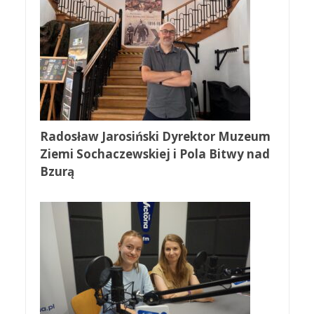
Radosław Jarosiński Dyrektor Muzeum
Ziemi Sochaczewskiej i Pola Bitwy nad
Bzurą