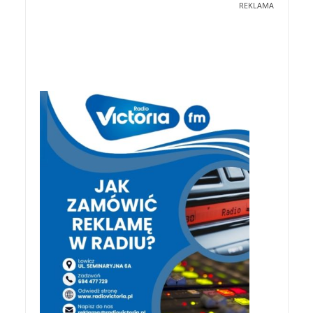
REKLAMA