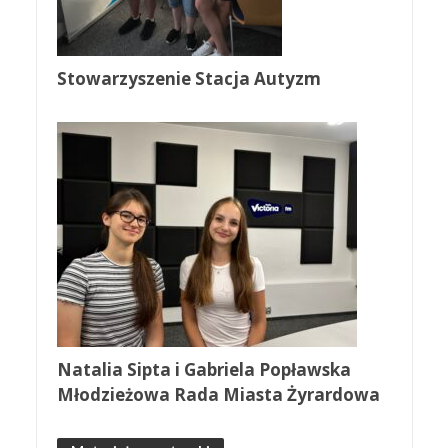
Stowarzyszenie Stacja Autyzm
Natalia Sipta i Gabriela Popławska
Młodzieżowa Rada Miasta Żyrardowa