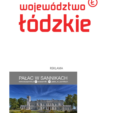
REKLAMA