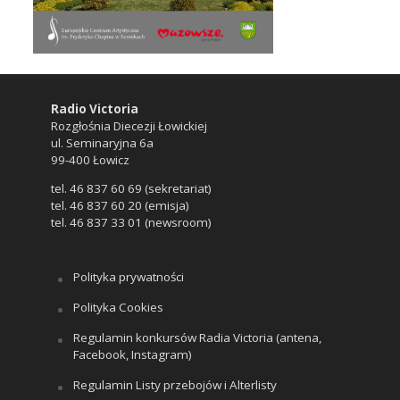
Radio Victoria
Rozgłośnia Diecezji Łowickiej
ul. Seminaryjna 6a
99-400 Łowicz
tel. 46 837 60 69 (sekretariat)
tel. 46 837 60 20 (emisja)
tel. 46 837 33 01 (newsroom)
Polityka prywatności
Polityka Cookies
Regulamin konkursów Radia Victoria (antena,
Facebook, Instagram)
Regulamin Listy przebojów i Alterlisty