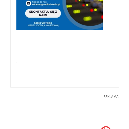
.
REKLAMA