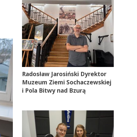
Radosław Jarosiński Dyrektor
Muzeum Ziemi Sochaczewskiej
i Pola Bitwy nad Bzurą