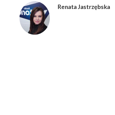
Renata Jastrzębska