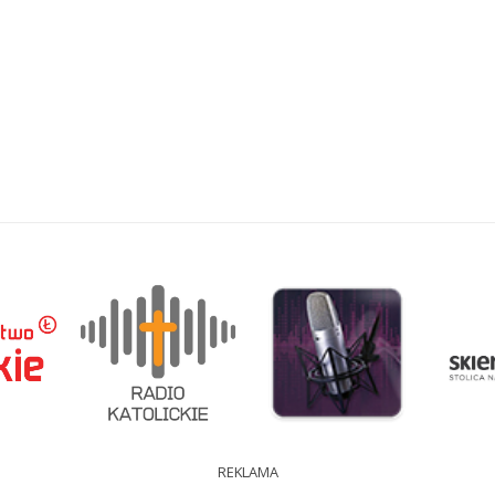
REKLAMA