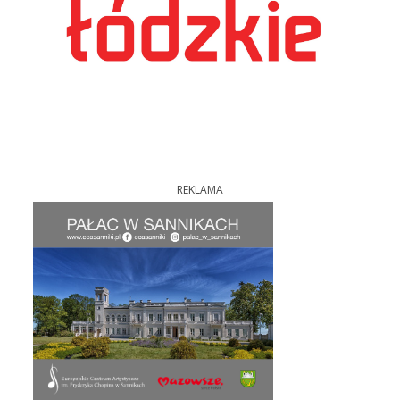
REKLAMA