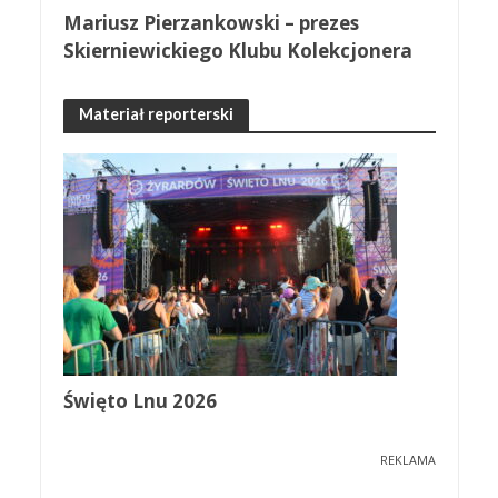
Mariusz Pierzankowski – prezes
Skierniewickiego Klubu Kolekcjonera
Materiał reporterski
Święto Lnu 2026
REKLAMA