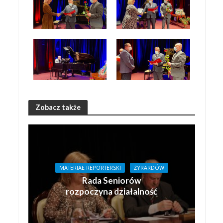
Zobacz także
MATERIAŁ REPORTERSKI
ŻYRARDÓW
Rada Seniorów
rozpoczyna działalność