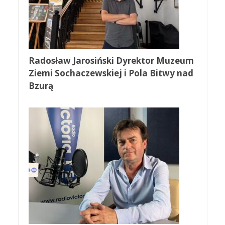
Radosław Jarosiński Dyrektor Muzeum
Ziemi Sochaczewskiej i Pola Bitwy nad
Bzurą