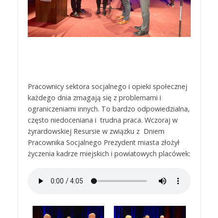
Pracownicy sektora socjalnego i opieki społecznej
każdego dnia zmagają się z problemami i
ograniczeniami innych. To bardzo odpowiedzialna,
często niedoceniana i trudna praca. Wczoraj w
żyrardowskiej Resursie w związku z Dniem
Pracownika Socjalnego Prezydent miasta złożył
życzenia kadrze miejskich i powiatowych placówek: