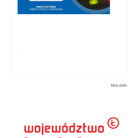
.
REKLAMA