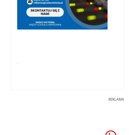
.
REKLAMA