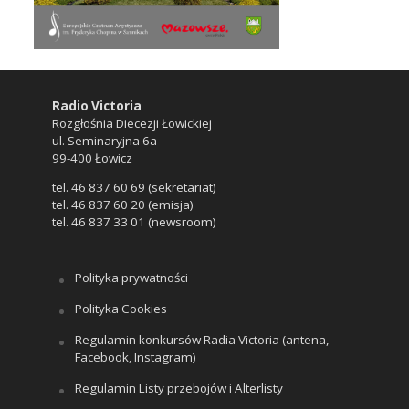
Radio Victoria
Rozgłośnia Diecezji Łowickiej
ul. Seminaryjna 6a
99-400 Łowicz
tel. 46 837 60 69 (sekretariat)
tel. 46 837 60 20 (emisja)
tel. 46 837 33 01 (newsroom)
Polityka prywatności
Polityka Cookies
Regulamin konkursów Radia Victoria (antena,
Facebook, Instagram)
Regulamin Listy przebojów i Alterlisty