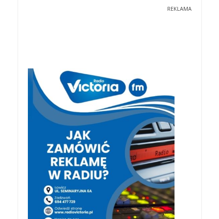
REKLAMA