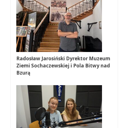
Radosław Jarosiński Dyrektor Muzeum
Ziemi Sochaczewskiej i Pola Bitwy nad
Bzurą