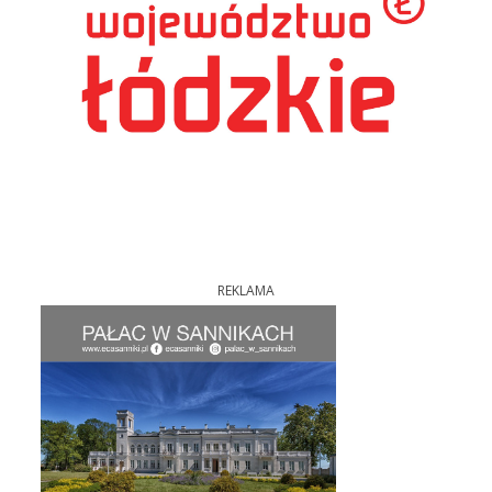
REKLAMA