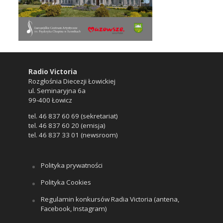
Radio Victoria
Rozgłośnia Diecezji Łowickiej
ul. Seminaryjna 6a
99-400 Łowicz
tel. 46 837 60 69 (sekretariat)
tel. 46 837 60 20 (emisja)
tel. 46 837 33 01 (newsroom)
Polityka prywatności
Polityka Cookies
Regulamin konkursów Radia Victoria (antena,
Facebook, Instagram)