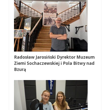
Radosław Jarosiński Dyrektor Muzeum
Ziemi Sochaczewskiej i Pola Bitwy nad
Bzurą