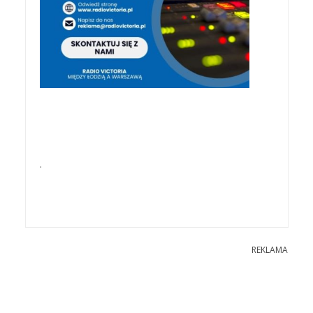
.
REKLAMA