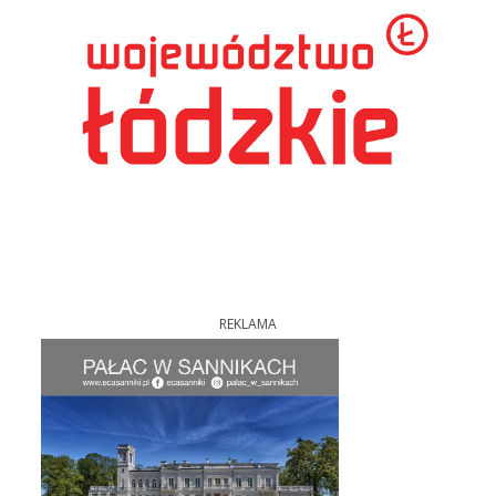
REKLAMA