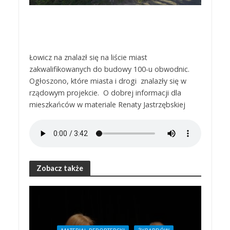
Łowicz na znalazł się na liście miast
zakwalifikowanych do budowy 100-u obwodnic.
Ogłoszono, które miasta i drogi znalazły się w
rządowym projekcie. O dobrej informacji dla
mieszkańców w materiale Renaty Jastrzębskiej
Zobacz także