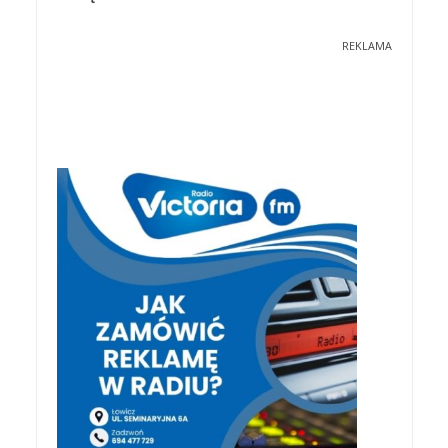
REKLAMA