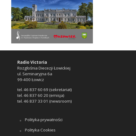
Radio Victoria
Rozgłośnia Diecezji Łowickiej
ul. Seminaryjna 6a
99-400 Łowicz
tel. 46 837 60 69 (sekretariat)
tel. 46 837 60 20 (emisja)
tel. 46 837 33 01 (newsroom)
Polityka prywatności
Polityka Cookies