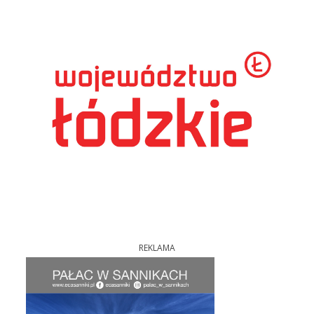
REKLAMA