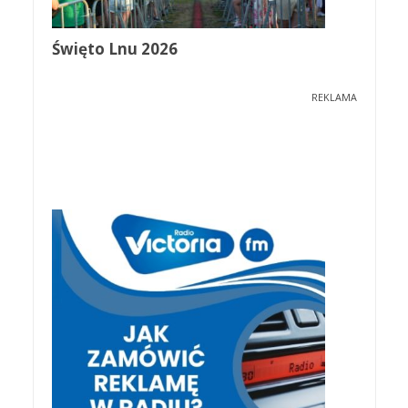
Święto Lnu 2026
REKLAMA