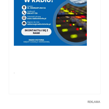
.
REKLAMA