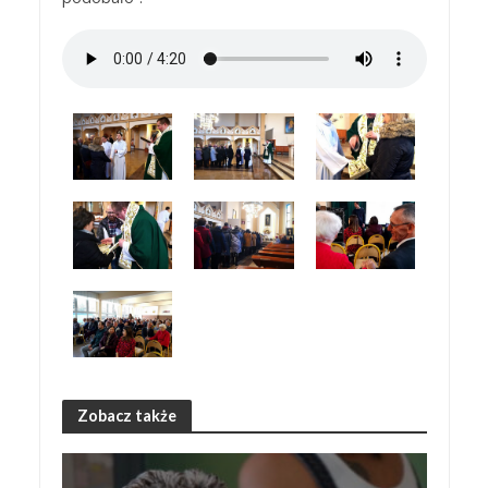
Zobacz także