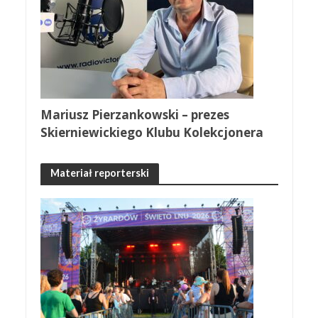
Mariusz Pierzankowski – prezes
Skierniewickiego Klubu Kolekcjonera
Materiał reporterski