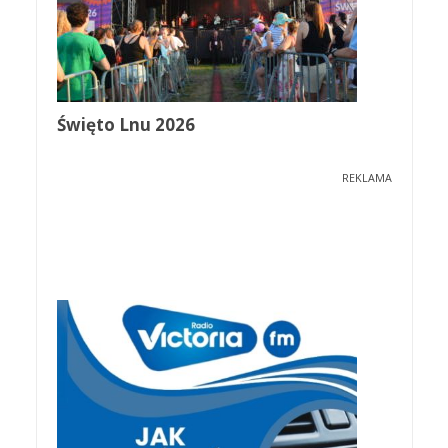
Święto Lnu 2026
REKLAMA