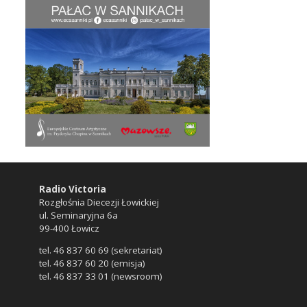
Radio Victoria
Rozgłośnia Diecezji Łowickiej
ul. Seminaryjna 6a
99-400 Łowicz
tel. 46 837 60 69 (sekretariat)
tel. 46 837 60 20 (emisja)
tel. 46 837 33 01 (newsroom)