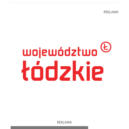
REKLAMA
REKLAMA