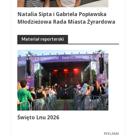
Natalia Sipta i Gabriela Popławska
Młodzieżowa Rada Miasta Żyrardowa
Materiał reporterski
Święto Lnu 2026
REKLAMA