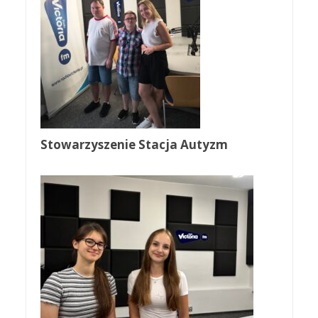
Stowarzyszenie Stacja Autyzm