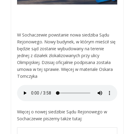
W Sochaczewie powstanie nowa siedziba Sądu
Rejonowego. Nowy budynek, w którym mieścił się
będzie sąd zostanie wybudowany na terenie
jednej z działek zlokalizowanych przy ulicy
Olimpijskiej. Dzisiaj oficjalnie podpisana została
umowa w tej sprawie. Więcej w materiale Oskara
Tomczyka
Więcej o nowej siedzibie Sądu Rejonowego w
Sochaczewie piszemy także tutaj: