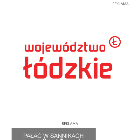
REKLAMA
REKLAMA