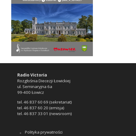
Radio Victoria
Rozgłośnia Diecezji Łowickiej
ul. Seminaryjna 6a
99-400 Łowicz
tel. 46 837 60 69 (sekretariat)
tel. 46 837 60 20 (emisja)
tel. 46 837 33 01 (newsroom)
Polityka prywatności