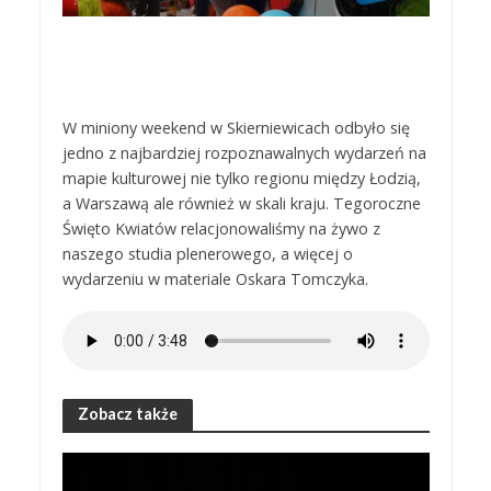
W miniony weekend w Skierniewicach odbyło się
jedno z najbardziej rozpoznawalnych wydarzeń na
mapie kulturowej nie tylko regionu między Łodzią,
a Warszawą ale również w skali kraju. Tegoroczne
Święto Kwiatów relacjonowaliśmy na żywo z
naszego studia plenerowego, a więcej o
wydarzeniu w materiale Oskara Tomczyka.
Zobacz także