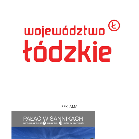
REKLAMA