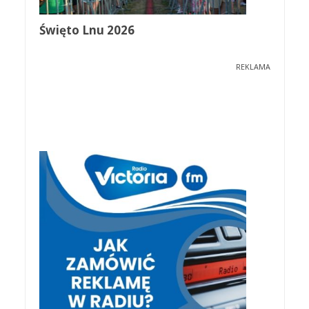
Święto Lnu 2026
REKLAMA