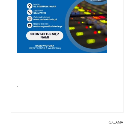
.
REKLAMA