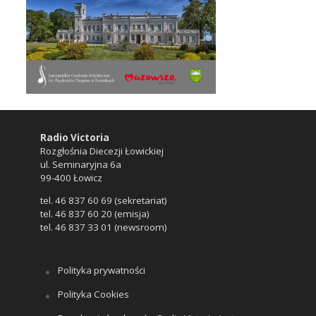
Radio Victoria
Rozgłośnia Diecezji Łowickiej
ul. Seminaryjna 6a
99-400 Łowicz
tel. 46 837 60 69 (sekretariat)
tel. 46 837 60 20 (emisja)
tel. 46 837 33 01 (newsroom)
Polityka prywatności
Polityka Cookies