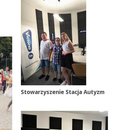
Stowarzyszenie Stacja Autyzm