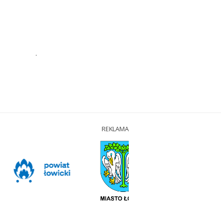
.
REKLAMA