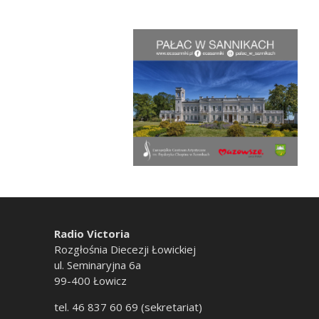
Radio Victoria
Rozgłośnia Diecezji Łowickiej
ul. Seminaryjna 6a
99-400 Łowicz
tel. 46 837 60 69 (sekretariat)