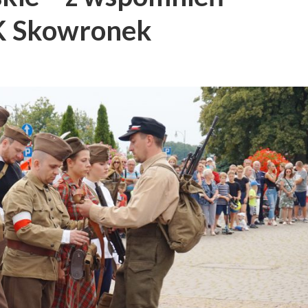
K Skowronek