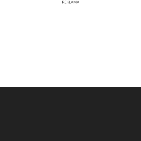
REKLAMA