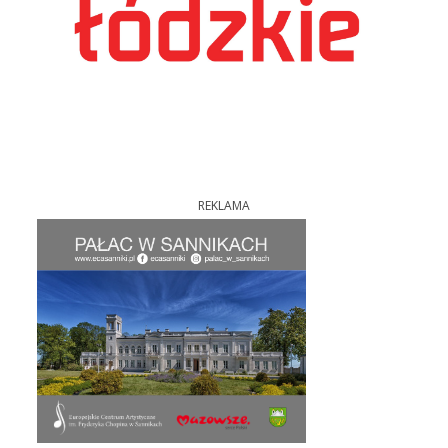
REKLAMA