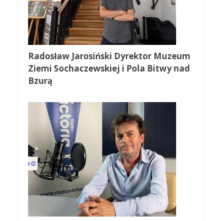
Radosław Jarosiński Dyrektor Muzeum
Ziemi Sochaczewskiej i Pola Bitwy nad
Bzurą