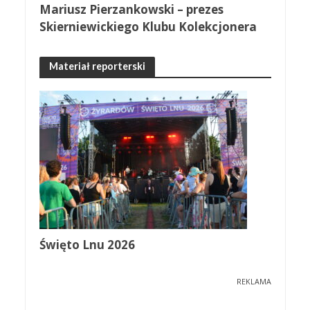
Mariusz Pierzankowski – prezes
Skierniewickiego Klubu Kolekcjonera
Materiał reporterski
Święto Lnu 2026
REKLAMA