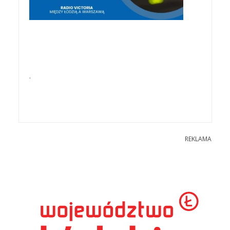
.
REKLAMA