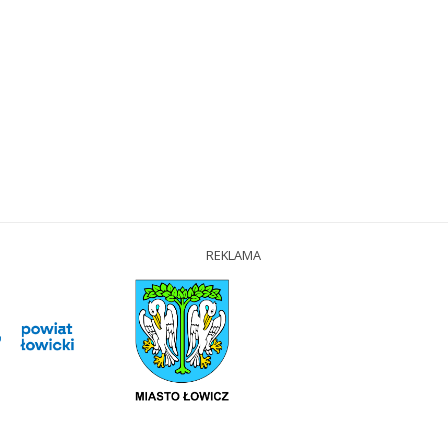
REKLAMA