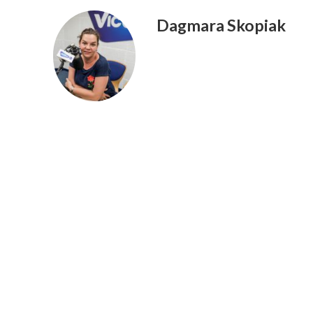
Dagmara Skopiak