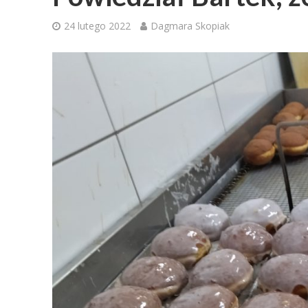
24 lutego 2022
Dagmara Skopiak