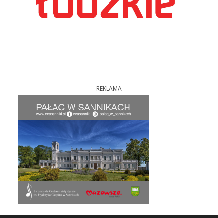
REKLAMA