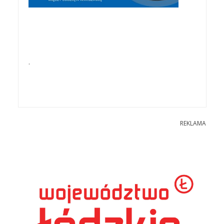
.
REKLAMA