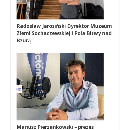
Radosław Jarosiński Dyrektor Muzeum
Ziemi Sochaczewskiej i Pola Bitwy nad
Bzurą
Mariusz Pierzankowski – prezes