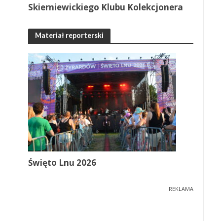
Skierniewickiego Klubu Kolekcjonera
Materiał reporterski
Święto Lnu 2026
REKLAMA