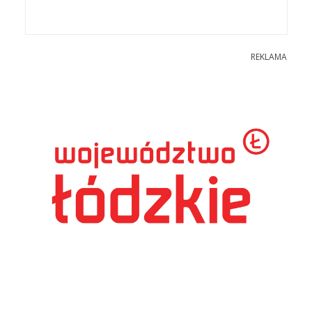
REKLAMA