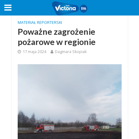
MATERIAŁ REPORTERSKI
Poważne zagrożenie
pożarowe w regionie
17 maja 2024
Dagmara Skopiak