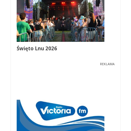
Święto Lnu 2026
REKLAMA