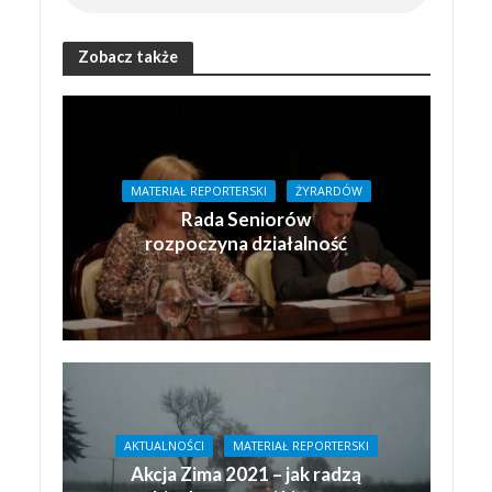
Zobacz także
MATERIAŁ REPORTERSKI
ŻYRARDÓW
Rada Seniorów
rozpoczyna działalność
AKTUALNOŚCI
MATERIAŁ REPORTERSKI
Akcja Zima 2021 – jak radzą