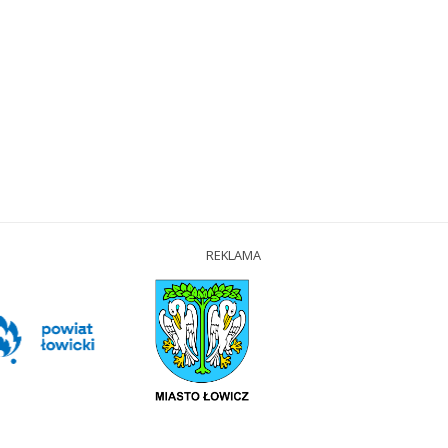
REKLAMA