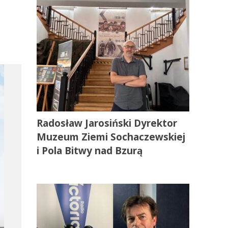
Radosław Jarosiński Dyrektor
Muzeum Ziemi Sochaczewskiej
i Pola Bitwy nad Bzurą