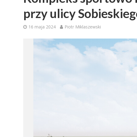
przy ulicy Sobieskie
16 maja 2024
Piotr Miklaszewski