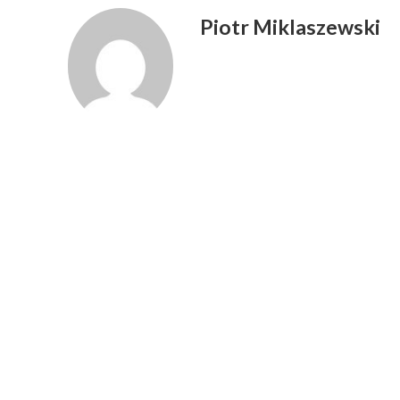
Piotr Miklaszewski