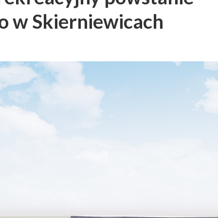
go w Skierniewicach